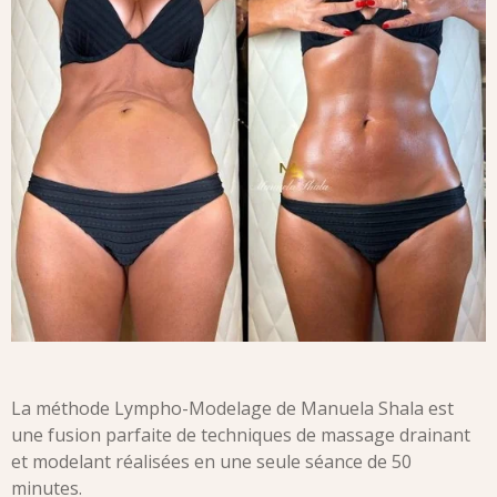
La méthode Lympho-Modelage de Manuela Shala est
une fusion parfaite de techniques de massage drainant
et modelant réalisées en une seule séance de 50
minutes.