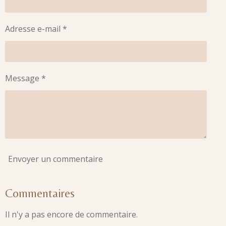
Adresse e-mail *
Message *
Envoyer un commentaire
Commentaires
Il n'y a pas encore de commentaire.