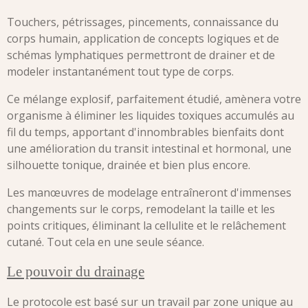
Touchers, pétrissages, pincements, connaissance du
corps humain, application de concepts logiques et de
schémas lymphatiques permettront de drainer et de
modeler instantanément tout type de corps.
Ce mélange explosif, parfaitement étudié, amènera votre
organisme à éliminer les liquides toxiques accumulés au
fil du temps, apportant d'innombrables bienfaits dont
une amélioration du transit intestinal et hormonal, une
silhouette tonique, drainée et bien plus encore.
Les manœuvres de modelage entraîneront d'immenses
changements sur le corps, remodelant la taille et les
points critiques, éliminant la cellulite et le relâchement
cutané. Tout cela en une seule séance.
Le pouvoir du drainage
Le protocole est basé sur un travail par zone unique au