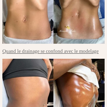
Quand le drainage se confond avec le modelage