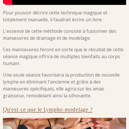
Pour pouvoir décrire cette technique magique et
totalement manuelle, il faudrait écrire un livre.
L'essence de cette méthode consiste à fusionner des
manœuvres de drainage et de modelage.
Ces manoeuvres feront en sorte que le résultat de cette
séance magique offrira de multiples bienfaits au corps
humain.
Une seule séance favorisera la production de nouvelle
lymphe en éliminant l'ancienne et grâce à des
manœuvres spécifiques, elle agira sur les amas
graisseux, remodelant ainsi la silhouette.
Qu'est-ce que le Lympho-modelage ?