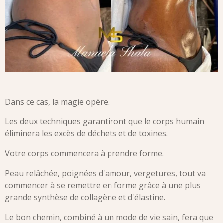
Dans ce cas, la magie opère.
Les deux techniques garantiront que le corps humain
éliminera les excès de déchets et de toxines.
Votre corps commencera à prendre forme.
Peau relâchée, poignées d'amour, vergetures, tout va
commencer à se remettre en forme grâce à une plus
grande synthèse de collagène et d'élastine.
Le bon chemin, combiné à un mode de vie sain, fera que