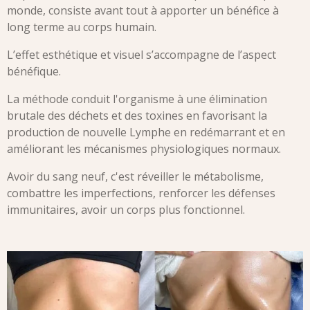
monde, consiste avant tout à apporter un bénéfice à
long terme au corps humain.
L’effet esthétique et visuel s’accompagne de l’aspect
bénéfique.
La méthode conduit l'organisme à une élimination
brutale des déchets et des toxines en favorisant la
production de nouvelle Lymphe en redémarrant et en
améliorant les mécanismes physiologiques normaux.
Avoir du sang neuf, c'est réveiller le métabolisme,
combattre les imperfections, renforcer les défenses
immunitaires, avoir un corps plus fonctionnel.