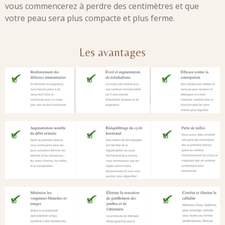
vous commencerez à perdre des centimètres et que
votre peau sera plus compacte et plus ferme.
Les avantages