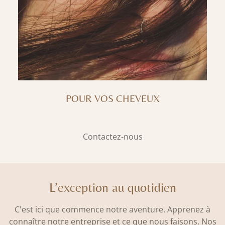
POUR VOS CHEVEUX
Contactez-nous
L’exception au quotidien
C'est ici que commence notre aventure. Apprenez à
connaître notre entreprise et ce que nous faisons. Nos