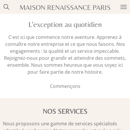
Passer
MAISON RENAISSANCE PARIS
au
contenu
L’exception au quotidien
principal
C'est ici que commence notre aventure. Apprenez à
connaître notre entreprise et ce que nous faisons. Nos
engagements : la qualité et un service impeccable.
Rejoignez-nous pour grandir et atteindre des sommets,
ensemble. Nous sommes heureux que vous soyez ici
pour faire partie de notre histoire.
Commençons
NOS SERVICES
Nous proposons une gamme de services spécialisés