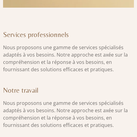
Services professionnels
Nous proposons une gamme de services spécialisés
adaptés à vos besoins. Notre approche est axée sur la
compréhension et la réponse à vos besoins, en
fournissant des solutions efficaces et pratiques.
Notre travail
Nous proposons une gamme de services spécialisés
adaptés à vos besoins. Notre approche est axée sur la
compréhension et la réponse à vos besoins, en
fournissant des solutions efficaces et pratiques.