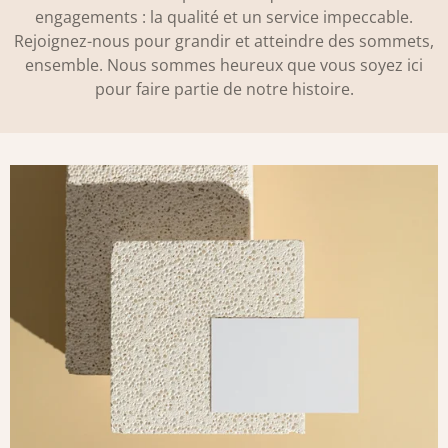
engagements : la qualité et un service impeccable.
Rejoignez-nous pour grandir et atteindre des sommets,
ensemble. Nous sommes heureux que vous soyez ici
pour faire partie de notre histoire.