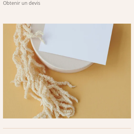
Obtenir un devis