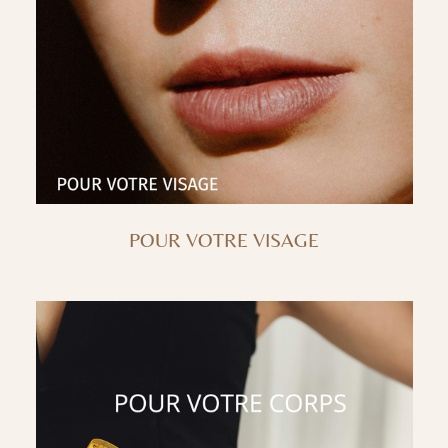
POUR VOTRE VISAGE