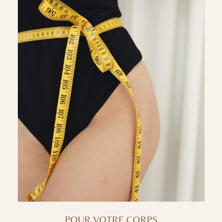
POUR VOTRE CORPS