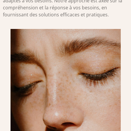
adaptés à vos besoins. Notre approche est axée sur la
compréhension et la réponse à vos besoins, en
fournissant des solutions efficaces et pratiques.